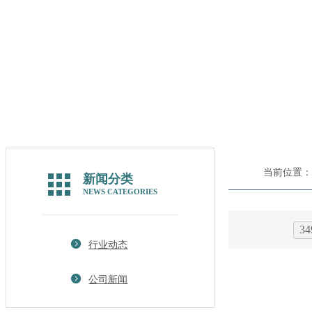
当前位置：
新闻分类
NEWS CATEGORIES
3
行业动态
公司新闻