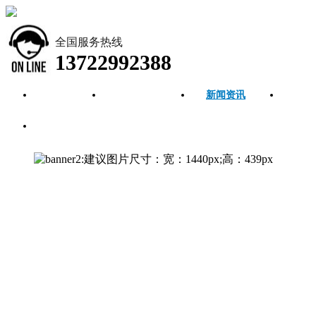
全国服务热线
13722992388
首页
公司简介
新闻资讯
产品
联系我们