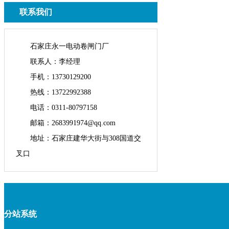
联系我们
石家庄永一电动卷闸门厂
联系人：李经理
手机：13730129200
热线：13722992388
电话：0311-80797158
邮箱：2683991974@qq.com
地址：石家庄建华大街与308国道交
叉口
分站系统